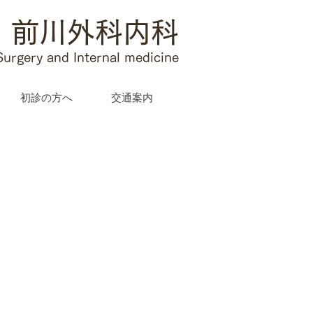
前川外科内科​
rgery and Internal medicine
初診の方へ
交通案内