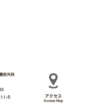
整形外科
33
アクセス
11-5
Access Map
1