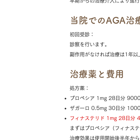
早期からの治療介入により進行
当院でのAGA治
初回受診：
診察を行います。
副作用がなければ治療は1年以
治療薬と費用
処方薬：
プロペシア 1mg 28日分 900
ザガーロ 0.5mg 30日分 100
フィナステリド 1mg 28日分
まずはプロペシア（フィナステ
治療効果は使用開始後半年から