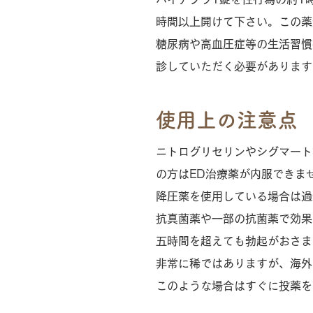
時間以上開けて下さい。この薬
糖尿病や高血圧症等の生活習慣
診していただく必要があります
使用上の注意点
ニトログリセリンやシグマート
の方はED治療薬が内服できま
降圧薬を使用している場合は過
抗真菌薬や一部の抗菌薬で効果
五時間を超えても勃起がおさま
非常に稀ではありますが、海外
このような場合はすぐに投薬を