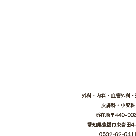
外科・内科・血管外科・
皮膚科・小児科
所在地〒440-00
愛知県豊橋市東岩田4-
0532-62-641