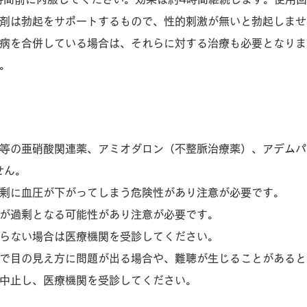
剤は勃起をサポートするもので、性的刺激が無いと勃起しませ
病を合併している場合は、それらに対する治療も必要となりま
。
等の亜硝酸関連薬、アミオダロン（不整脈治療薬）、アデムパ
せん。
剰に血圧が下がってしまう危険性があり注意が必要です。
が過剰となる可能性があり注意が必要です。
らない場合は医療機関を受診してください。
で目の見え方に問題が出る場合や、難聴が生じることがあると
中止し、医療機関を受診してください。