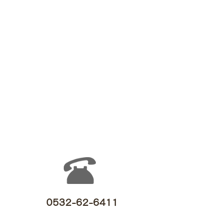
0532-62-6411