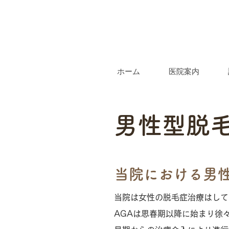
ホーム
医院案内
男性型脱毛
当院における男性
当院は女性の脱毛症治療はして
AGAは思春期以降に始まり徐