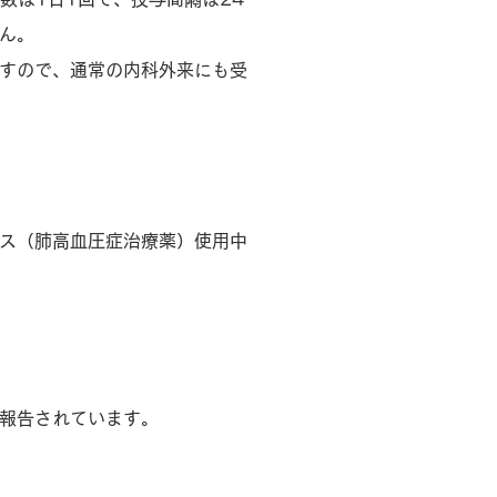
ん。
すので、通常の内科外来にも受
ス（肺高血圧症治療薬）使用中
報告されています。