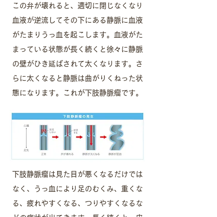
この弁が壊れると、適切に閉じなくなり
血液が逆流してその下にある静脈に血液
がたまりうっ血を起こします。血液がた
まっている状態が長く続くと徐々に静脈
の壁がひき延ばされて太くなります。さ
らに太くなると静脈は曲がりくねった状
態になります。これが下肢静脈瘤です。
下肢静脈瘤は見た目が悪くなるだけでは
なく、うっ血により足のむくみ、重くな
る、疲れやすくなる、つりやすくなるな