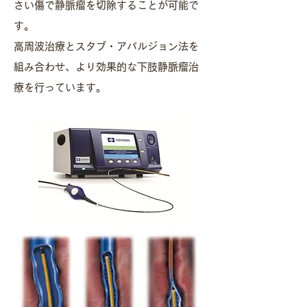
さい傷で静脈瘤を切除することが可能で
す。
高周波治療とスタブ・アバルジョン法を
組み合わせ、より効果的な下肢静脈瘤治
療を行っています。