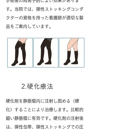
手術後の再発予防によい効果がありま
す。当院では、弾性ストッキングコンダ
クターの資格を持った看護師が適切な製
品をご案内しています。
2.硬化療法
硬化剤を静脈瘤内に注射し固める（硬
化）することにより治療します。比較的
細い静脈瘤に有効です。硬化剤の注射後
は、弾性包帯、弾性ストッキングでの圧